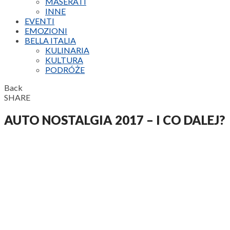
MASERATI
INNE
EVENTI
EMOZIONI
BELLA ITALIA
KULINARIA
KULTURA
PODRÓŻE
Back
SHARE
AUTO NOSTALGIA 2017 – I CO DALEJ?