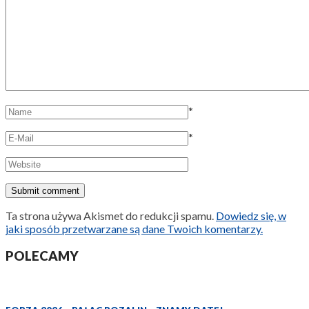
*
*
Ta strona używa Akismet do redukcji spamu.
Dowiedz się, w
jaki sposób przetwarzane są dane Twoich komentarzy.
POLECAMY