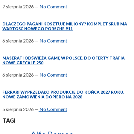
7 sierpnia 2026
—
No Comment
DLACZEGO PAGANI KOSZTUJE MILIONY? KOMPLET ŚRUB MA
WARTOŚĆ NOWEGO PORSCHE 911
6 sierpnia 2026
—
No Comment
MASERATI ODŚWIEŻA GAMĘ W POLSCE. DO OFERTY TRAFIA
NOWE GRECALE 250
6 sierpnia 2026
—
No Comment
FERRARI WYPRZEDAŁO PRODUKCJĘ DO KOŃCA 2027 ROKU.
NOWE ZAMÓWIENIA DOPIERO NA 2028
5 sierpnia 2026
—
No Comment
TAGI