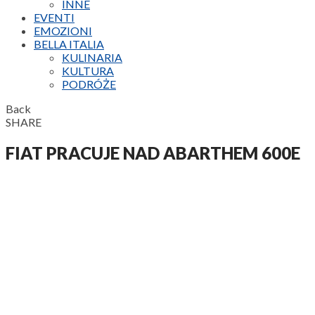
INNE
EVENTI
EMOZIONI
BELLA ITALIA
KULINARIA
KULTURA
PODRÓŻE
Back
SHARE
FIAT PRACUJE NAD ABARTHEM 600E