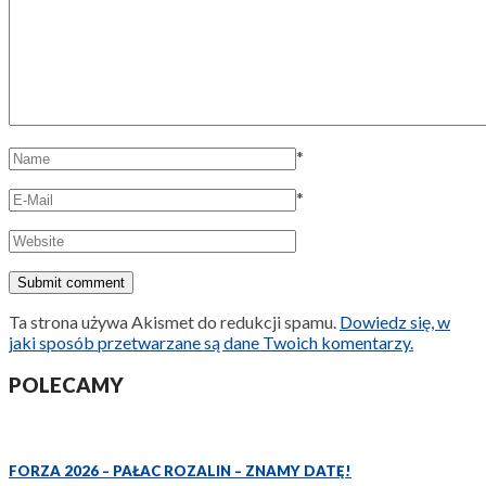
*
*
Ta strona używa Akismet do redukcji spamu.
Dowiedz się, w
jaki sposób przetwarzane są dane Twoich komentarzy.
POLECAMY
FORZA 2026 – PAŁAC ROZALIN – ZNAMY DATĘ!