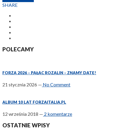
SHARE
POLECAMY
FORZA 2026 – PAŁAC ROZALIN – ZNAMY DATĘ!
21 stycznia 2026
—
No Comment
ALBUM 10 LAT FORZAITALIA.PL
12 września 2018
—
2 komentarze
OSTATNIE WPISY