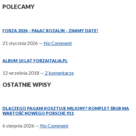
POLECAMY
FORZA 2026 – PAŁAC ROZALIN – ZNAMY DATĘ!
21 stycznia 2026
—
No Comment
ALBUM 10 LAT FORZAITALIA.PL
12 września 2018
—
2 komentarze
OSTATNIE WPISY
DLACZEGO PAGANI KOSZTUJE MILIONY? KOMPLET ŚRUB MA
WARTOŚĆ NOWEGO PORSCHE 911
6 sierpnia 2026
—
No Comment