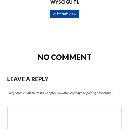
WYŚCIGU F1
21 kwietnia 2020
NO COMMENT
LEAVE A REPLY
Twój adres email nie zostanie opublikowany.
Wymagane pola są oznaczone
*