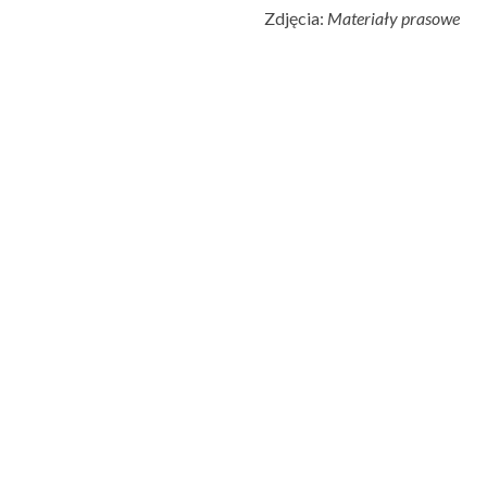
Zdjęcia:
Materiały prasowe