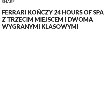
SHARE
FERRARI KOŃCZY 24 HOURS OF SPA
Z TRZECIM MIEJSCEM I DWOMA
WYGRANYMI KLASOWYMI