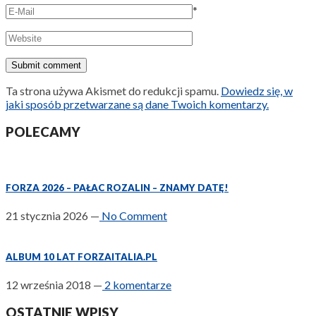
*
Ta strona używa Akismet do redukcji spamu.
Dowiedz się, w
jaki sposób przetwarzane są dane Twoich komentarzy.
POLECAMY
FORZA 2026 – PAŁAC ROZALIN – ZNAMY DATĘ!
21 stycznia 2026
—
No Comment
ALBUM 10 LAT FORZAITALIA.PL
12 września 2018
—
2 komentarze
OSTATNIE WPISY