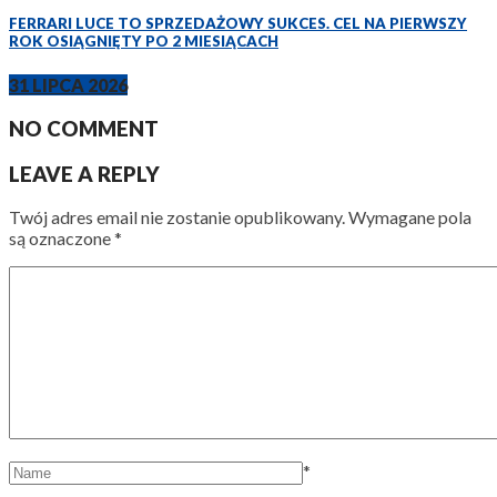
FERRARI LUCE TO SPRZEDAŻOWY SUKCES. CEL NA PIERWSZY
ROK OSIĄGNIĘTY PO 2 MIESIĄCACH
31 LIPCA 2026
NO COMMENT
LEAVE A REPLY
Twój adres email nie zostanie opublikowany.
Wymagane pola
są oznaczone
*
*