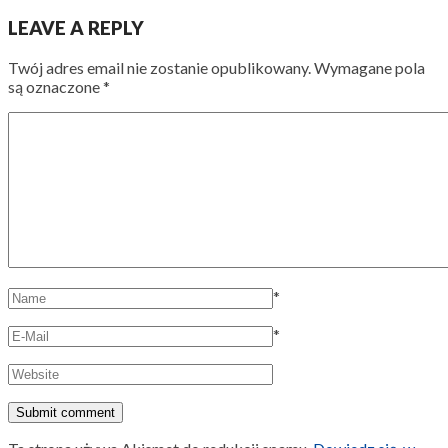
LEAVE A REPLY
Twój adres email nie zostanie opublikowany.
Wymagane pola
są oznaczone
*
*
*