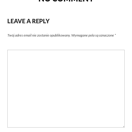
LEAVE A REPLY
Twój adres email nie zostanie opublikowany.
Wymagane pola są oznaczone
*