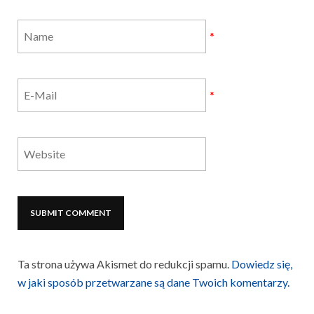
*
*
Ta strona używa Akismet do redukcji spamu.
Dowiedz się,
w jaki sposób przetwarzane są dane Twoich komentarzy.