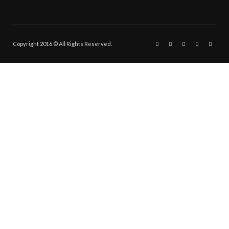
Copyright 2016 © All Rights Reserved.