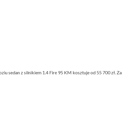
ziu sedan z silnikiem 1.4 Fire 95 KM kosztuje od 55 700 zł. Za