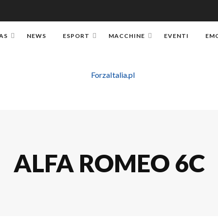
AS
NEWS
ESPORT
MACCHINE
EVENTI
EM
ALFA ROMEO 6C