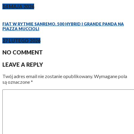
14 MAJA 2026
FIAT W RYTMIE SANREMO. 500 HYBRID I GRANDE PANDA NA
PIAZZA MUCCIOLI
27 LUTEGO 2026
NO COMMENT
LEAVE A REPLY
Twój adres email nie zostanie opublikowany.
Wymagane pola
są oznaczone
*