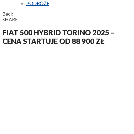
PODRÓŻE
Back
SHARE
FIAT 500 HYBRID TORINO 2025 –
CENA STARTUJE OD 88 900 ZŁ