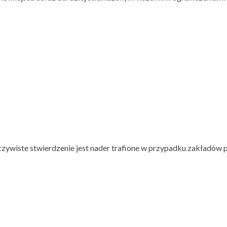
o oczywiste stwierdzenie jest nader trafione w przypadku zakładów