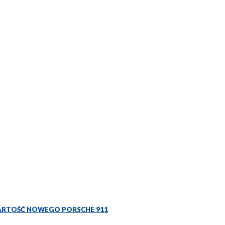
ARTOŚĆ NOWEGO PORSCHE 911