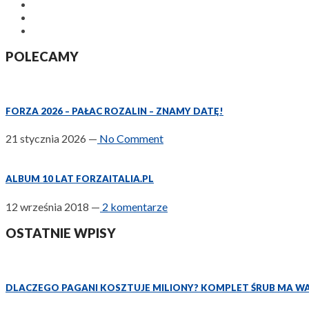
POLECAMY
FORZA 2026 – PAŁAC ROZALIN – ZNAMY DATĘ!
21 stycznia 2026
—
No Comment
ALBUM 10 LAT FORZAITALIA.PL
12 września 2018
—
2 komentarze
OSTATNIE WPISY
DLACZEGO PAGANI KOSZTUJE MILIONY? KOMPLET ŚRUB MA W