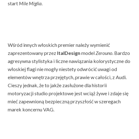
start
Mile
Miglia
.
Wśród innych włoskich premier należy wymienić
zaprezentowany przez
ItalDesign
model
Zerouno
. Bardzo
agresywna stylistyka i liczne nawiązania kolorystyczne do
włoskiej flagi nie mogły niestety odwrócić uwagi od
elementów wnętrza przejętych, prawie w całości, z Audi.
Cieszy jednak, że to jakże zasłużone dla historii
motoryzacji studio projektowe jest wciąż żywe i zdaje się
mieć zapewnioną bezpieczną przyszłość w szeregach
marek koncernu VAG.