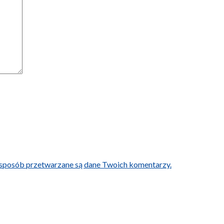
i sposób przetwarzane są dane Twoich komentarzy.