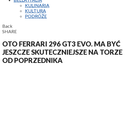
KULINARIA
KULTURA
PODRÓŻE
Back
SHARE
OTO FERRARI 296 GT3 EVO. MA BYĆ
JESZCZE SKUTECZNIEJSZE NA TORZE
OD POPRZEDNIKA