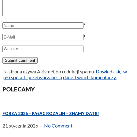
*
*
Ta strona używa Akismet do redukcji spamu.
Dowiedz się, w
jaki sposób przetwarzane są dane Twoich komentarzy.
POLECAMY
FORZA 2026 – PAŁAC ROZALIN – ZNAMY DATĘ!
21 stycznia 2026
—
No Comment