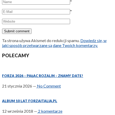
*
*
Ta strona używa Akismet do redukcji spamu.
Dowiedz się, w
jaki sposób przetwarzane są dane Twoich komentarzy.
POLECAMY
FORZA 2026 – PAŁAC ROZALIN – ZNAMY DATĘ!
21 stycznia 2026
—
No Comment
ALBUM 10 LAT FORZAITALIA.PL
12 września 2018
—
2 komentarze