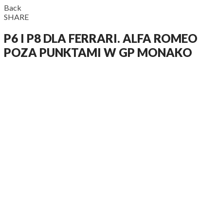
Back
SHARE
P6 I P8 DLA FERRARI. ALFA ROMEO
POZA PUNKTAMI W GP MONAKO