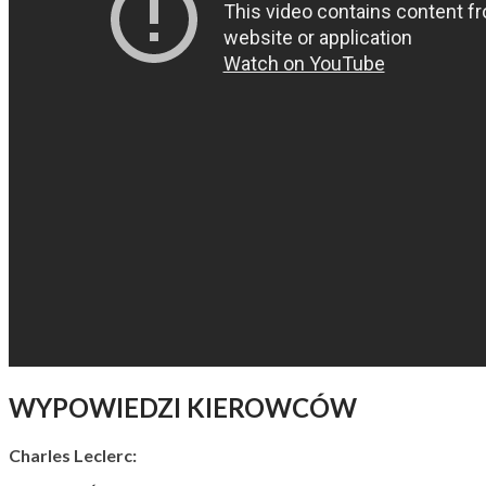
WYPOWIEDZI KIEROWCÓW
Charles Leclerc: