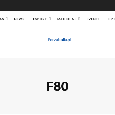
AS
NEWS
ESPORT
MACCHINE
EVENTI
EM
F80